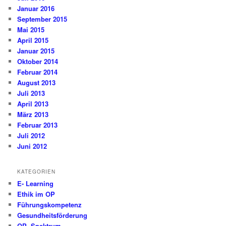
Januar 2016
September 2015
Mai 2015
April 2015
Januar 2015
Oktober 2014
Februar 2014
August 2013
Juli 2013
April 2013
März 2013
Februar 2013
Juli 2012
Juni 2012
KATEGORIEN
E- Learning
Ethik im OP
Führungskompetenz
Gesundheitsförderung
OP- Spektrum