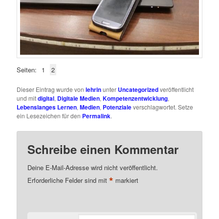
Seiten:
1
2
Dieser Eintrag wurde von
lehrin
unter
Uncategorized
veröffentlicht
und mit
digital
,
Digitale Medien
,
Kompetenzentwicklung
,
Lebenslanges Lernen
,
Medien
,
Potenziale
verschlagwortet. Setze
ein Lesezeichen für den
Permalink
.
Schreibe einen Kommentar
Deine E-Mail-Adresse wird nicht veröffentlicht.
*
Erforderliche Felder sind mit
markiert