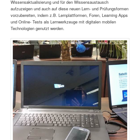
Wissensaktualisierung und für den Wissensaustausch
aufzuzeigen und auch auf diese neuen Lern- und Prüfungsformen
vorzubereiten, indem z.B. Lernplattformen, Foren, Learning Apps
und Online- Tests als Lernwerkzeuge mit digitalen mobilen
Technologien genutzt werden.