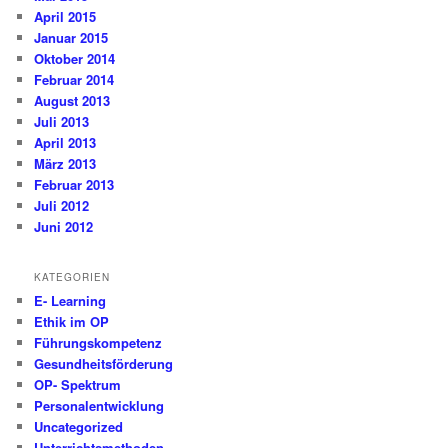
April 2015
Januar 2015
Oktober 2014
Februar 2014
August 2013
Juli 2013
April 2013
März 2013
Februar 2013
Juli 2012
Juni 2012
KATEGORIEN
E- Learning
Ethik im OP
Führungskompetenz
Gesundheitsförderung
OP- Spektrum
Personalentwicklung
Uncategorized
Unterrichtsmethoden